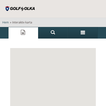
Hem
»
Interaktiv karta