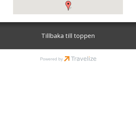
Tillbaka till toppen
Powered by