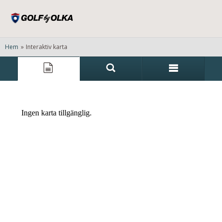
Hem
»
Interaktiv karta