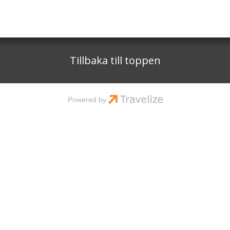
Tillbaka till toppen
Powered by