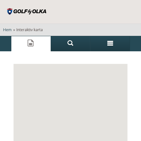
Hem
»
Interaktiv karta