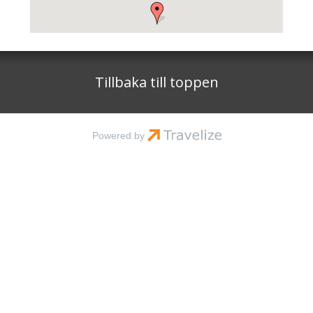
Tillbaka till toppen
Powered by