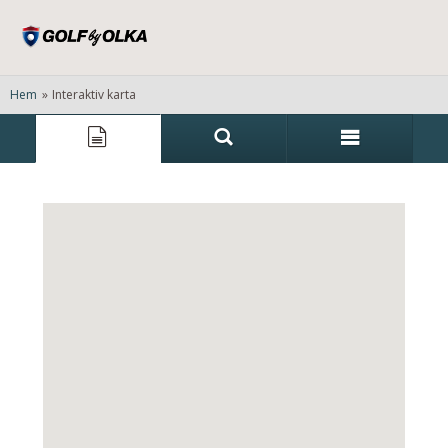
Hem
»
Interaktiv karta