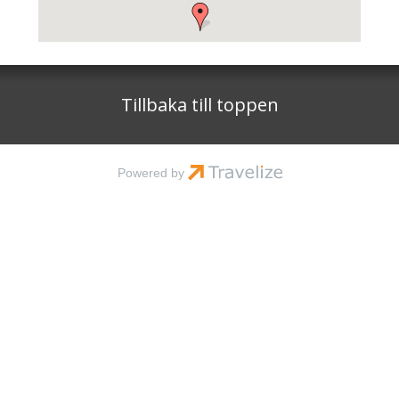
Tillbaka till toppen
Powered by