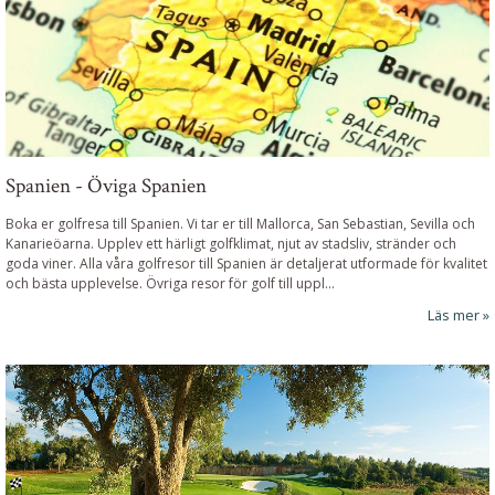
Spanien - Öviga Spanien
Boka er golfresa till Spanien. Vi tar er till Mallorca, San Sebastian, Sevilla och
Kanarieöarna. Upplev ett härligt golfklimat, njut av stadsliv, stränder och
goda viner. Alla våra golfresor till Spanien är detaljerat utformade för kvalitet
och bästa upplevelse.
Övriga resor för golf till uppl
...
Läs mer