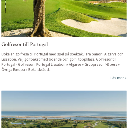
Golfresor till Portugal
Boka en golfresa till Portugal med spel på spektakulära banor i Algarve och
Lissabon. Välj golfpaket med boende och golf i toppklass.
Golfresor till
Portugal
-
Golfresor i Portugal Lissabon » Algarve » Gruppresor >8 pers »
Övriga Europa »
Boka skrädd
...
Läs mer