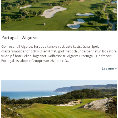
Portugal - Algarve
Golfresor till Algarve, Europas kanske vackraste kuststräcka. Spela
mästerskapsbanor och njut av klimat, god mat och underbar natur. Bo i stora
villor, på hotell eller i lägenhet.
Golfresor till Algarve i Portugal
-
Golfresor i
Portugal Lissabon » Gruppresor >8 pers » Ö...
Läs mer