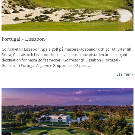
Portugal - Lissabon
Golfpaket till Lissabon. Spela golf på mästerskapsbanor och gör utflykter till
Sintra, Cascais och Lissabon. Kusten väster om huvudstaden är en elegant
destination för nästa golfsemester..
Golfresor till Lissabon i Portugal
-
Golfresor i Portugal Algarve » Gruppresor >8 pers ...
Läs mer