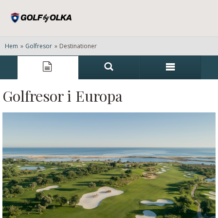
Hem
»
Golfresor
»
Destinationer
Golfresor i Europa