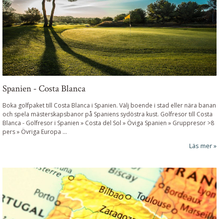
Spanien - Costa Blanca
Boka golfpaket till Costa Blanca i Spanien. Välj boende i stad eller nära banan
och spela mästerskapsbanor på Spaniens sydöstra kust.
Golfresor till Costa
Blanca
-
Golfresor i Spanien » Costa del Sol » Öviga Spanien » Gruppresor >8
pers » Övriga Europa ...
Läs mer