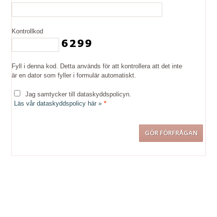
Kontrollkod
Fyll i denna kod. Detta används för att kontrollera att det inte
är en dator som fyller i formulär automatiskt.
Jag samtycker till dataskyddspolicyn.
*
Läs vår dataskyddspolicy här »
Kontakta oss