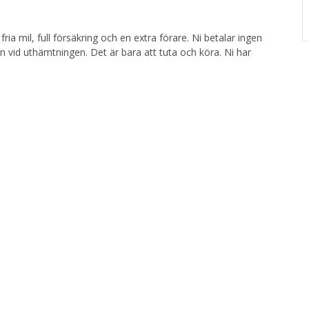
fria mil, full försäkring och en extra förare. Ni betalar ingen
on vid uthämtningen. Det är bara att tuta och köra. Ni har