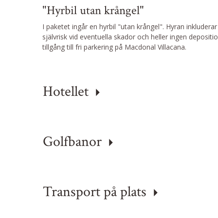
"Hyrbil utan krångel"
I paketet ingår en hyrbil "utan krångel". Hyran inkluderar 
självrisk vid eventuella skador och heller ingen depositi
tillgång till fri parkering på Macdonal Villacana.
Hotellet
Golfbanor
Transport på plats