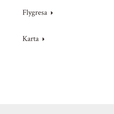
Flygresa
Karta