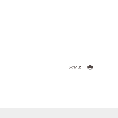
Skriv ut