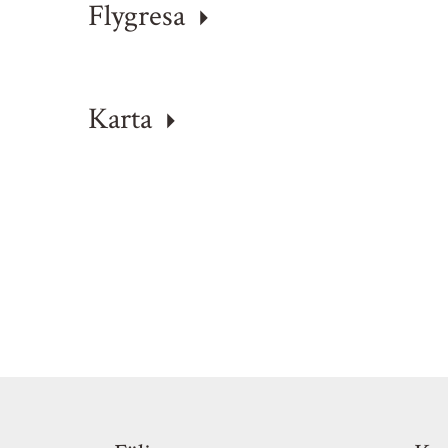
Flygresa
Karta