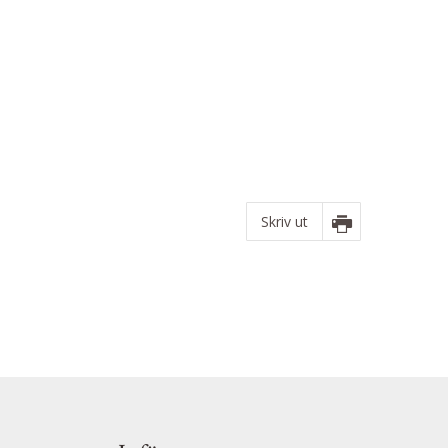
Skriv ut