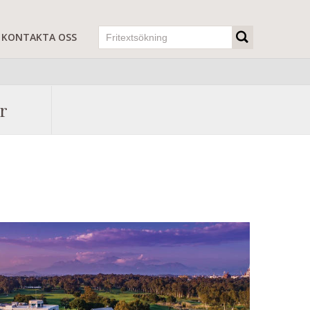
KONTAKTA OSS
r