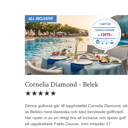
Cornelia Diamond - Belek
★★★★★
Denna golfresa går till topphotellet Cornelia Diamond, ett
av Beleks mest klassiska och bäst beryktade golfhotell.
Här njuter ni av en riktigt bra all inclusive och spelar golf
på uppskattade Faldo Course, som erbjuder 27