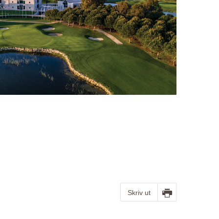
Skriv ut