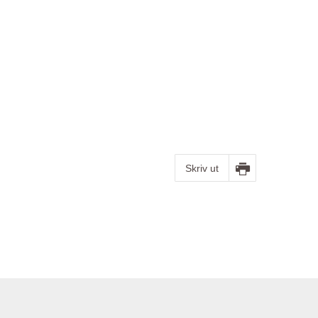
Skriv ut