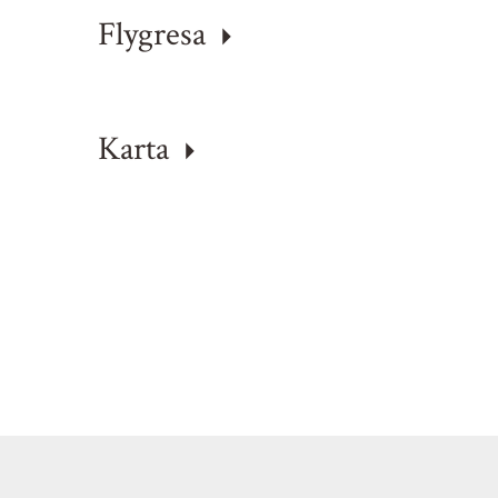
Flygresa
Karta