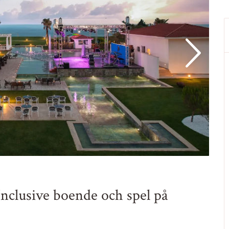
l-Inclusive boende och spel på