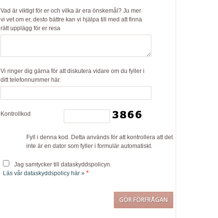
Vad är viktigt för er och vilka är era önskemål? Ju mer
vi vet om er, desto bättre kan vi hjälpa till med att finna
rätt upplägg för er resa
Vi ringer dig gärna för att diskutera vidare om du fyller i
ditt telefonnummer här.
Kontrollkod
Fyll i denna kod. Detta används för att kontrollera att det
inte är en dator som fyller i formulär automatiskt.
Jag samtycker till dataskyddspolicyn.
*
Läs vår dataskyddspolicy här »