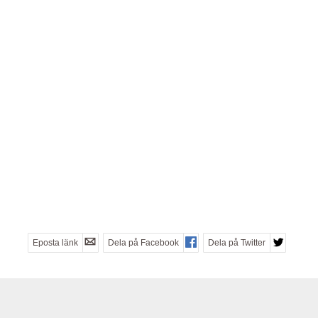
Eposta länk
Dela på Facebook
Dela på Twitter