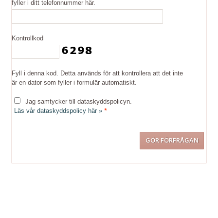
fyller i ditt telefonnummer här.
Kontrollkod
Fyll i denna kod. Detta används för att kontrollera att det inte
är en dator som fyller i formulär automatiskt.
Jag samtycker till dataskyddspolicyn.
*
Läs vår dataskyddspolicy här »
Kontakta oss