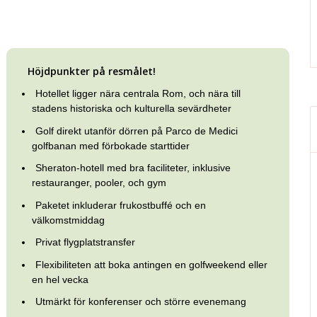
Höjdpunkter på resmålet!
Hotellet ligger nära centrala Rom, och nära till
stadens historiska och kulturella sevärdheter
Golf direkt utanför dörren på Parco de Medici
golfbanan med förbokade starttider
Sheraton-hotell med bra faciliteter, inklusive
restauranger, pooler, och gym
Paketet inkluderar frukostbuffé och en
välkomstmiddag
Privat flygplatstransfer
Flexibiliteten att boka antingen en golfweekend eller
en hel vecka
Utmärkt för konferenser och större evenemang