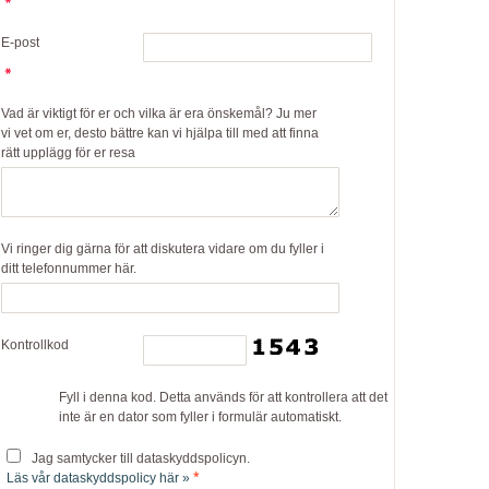
E-post
Vad är viktigt för er och vilka är era önskemål? Ju mer
vi vet om er, desto bättre kan vi hjälpa till med att finna
rätt upplägg för er resa
Vi ringer dig gärna för att diskutera vidare om du fyller i
ditt telefonnummer här.
Kontrollkod
Fyll i denna kod. Detta används för att kontrollera att det
inte är en dator som fyller i formulär automatiskt.
Jag samtycker till dataskyddspolicyn.
*
Läs vår dataskyddspolicy här »