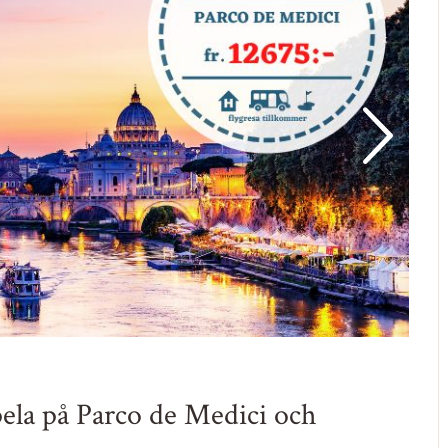
pela på Parco de Medici och