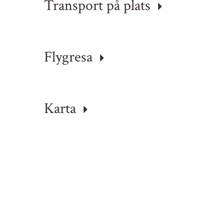
Transport på plats
Flygresa
Karta