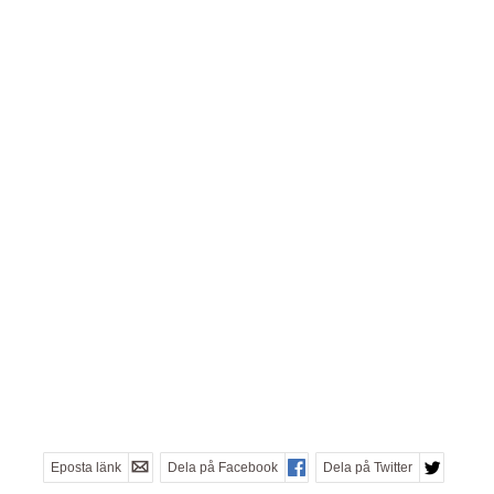
Eposta länk
Dela på Facebook
Dela på Twitter