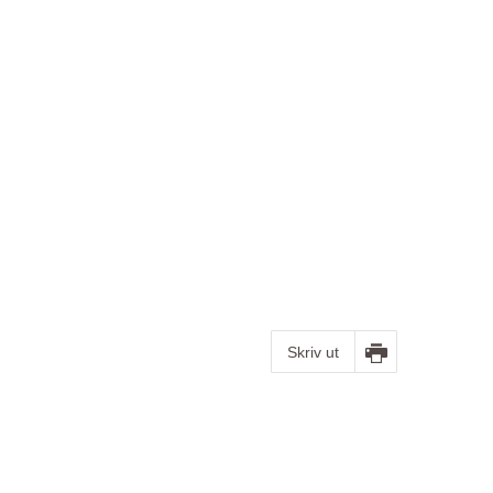
Skriv ut