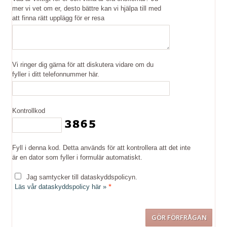
mer vi vet om er, desto bättre kan vi hjälpa till med
att finna rätt upplägg för er resa
Vi ringer dig gärna för att diskutera vidare om du
fyller i ditt telefonnummer här.
Kontrollkod
Fyll i denna kod. Detta används för att kontrollera att det inte
är en dator som fyller i formulär automatiskt.
Jag samtycker till dataskyddspolicyn.
*
Läs vår dataskyddspolicy här »