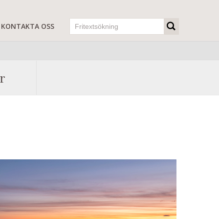
KONTAKTA OSS
r