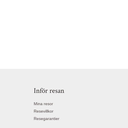
Inför resan
Mina resor
Resevillkor
Resegarantier