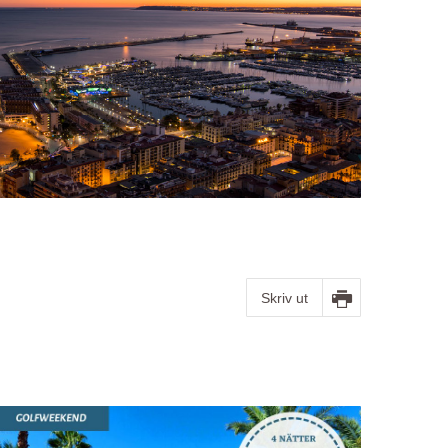
Skriv ut