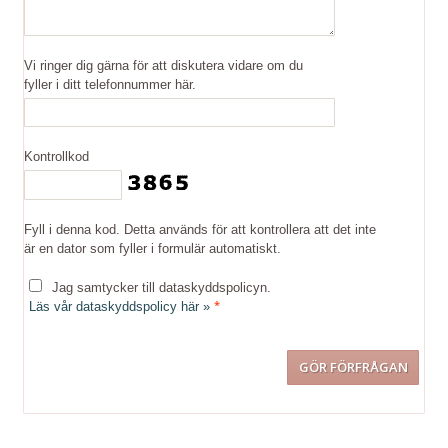
Vi ringer dig gärna för att diskutera vidare om du
fyller i ditt telefonnummer här.
Kontrollkod
Fyll i denna kod. Detta används för att kontrollera att det inte
är en dator som fyller i formulär automatiskt.
Jag samtycker till dataskyddspolicyn.
*
Läs vår dataskyddspolicy här »