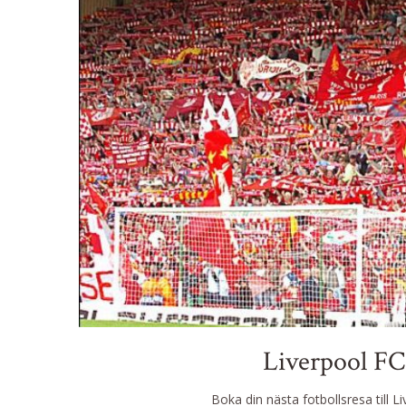
Liverpool F
Boka din nästa fotbollsresa till