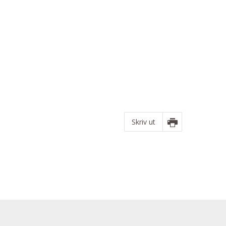
Skriv ut