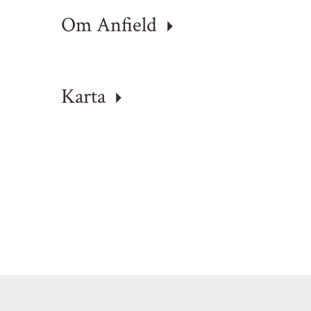
Om Anfield
Karta