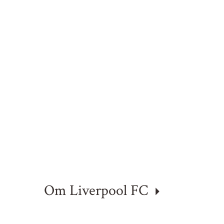
Om Liverpool FC