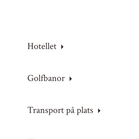
Hotellet
Golfbanor
Transport på plats