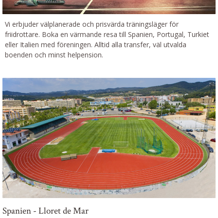
Vi erbjuder välplanerade och prisvärda träningsläger för
friidrottare. Boka en värmande resa till Spanien, Portugal, Turkiet
eller Italien med föreningen. Alltid alla transfer, väl utvalda
boenden och minst helpension.
Spanien - Lloret de Mar