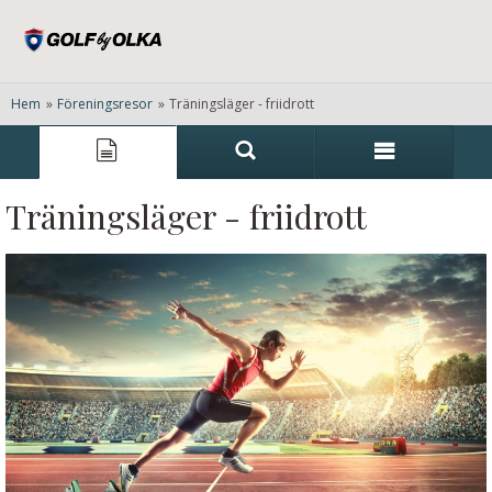
Hem
»
Föreningsresor
»
Träningsläger - friidrott
Träningsläger - friidrott