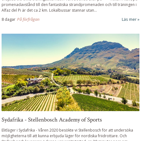
promenadavstånd till den fantastiska strandpromenaden och till träningen i
Alfaz del Pi är det ca 2 km. Lokalbussar stannar utan...
8 dagar
På förfrågan
Läs mer
Sydafrika - Stellenbosch Academy of Sports
Elitläger i Sydafrika
-
Våren 2020 besökte vi Stellenbosch för att undersöka
möjligheterna till att kunna erbjuda läger för nordiska friidrottare. Och