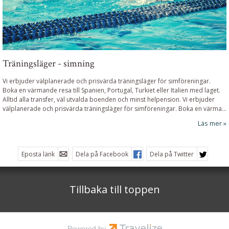
Träningsläger - simning
Vi erbjuder välplanerade och prisvärda träningsläger för simföreningar.
Boka en värmande resa till Spanien, Portugal, Turkiet eller Italien med laget.
Alltid alla transfer, väl utvalda boenden och minst helpension. Vi erbjuder
välplanerade och prisvärda träningsläger för simföreningar. Boka en värma...
Läs mer
Eposta länk
Dela på Facebook
Dela på Twitter
Tillbaka till toppen
Powered by