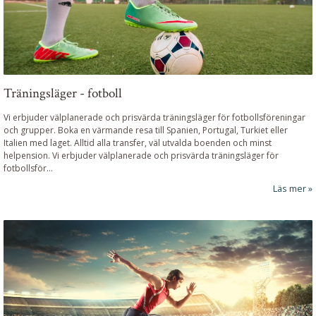
Träningsläger - fotboll
Vi erbjuder välplanerade och prisvärda träningsläger för fotbollsföreningar
och grupper. Boka en värmande resa till Spanien, Portugal, Turkiet eller
Italien med laget. Alltid alla transfer, väl utvalda boenden och minst
helpension. Vi erbjuder välplanerade och prisvärda träningsläger för
fotbollsför...
Läs mer