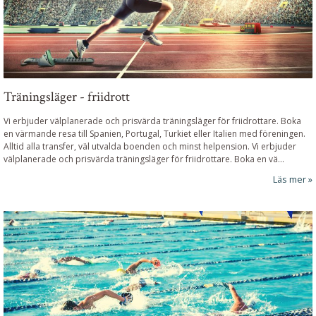
Träningsläger - friidrott
Vi erbjuder välplanerade och prisvärda träningsläger för friidrottare. Boka
en värmande resa till Spanien, Portugal, Turkiet eller Italien med föreningen.
Alltid alla transfer, väl utvalda boenden och minst helpension. Vi erbjuder
välplanerade och prisvärda träningsläger för friidrottare. Boka en vä...
Läs mer