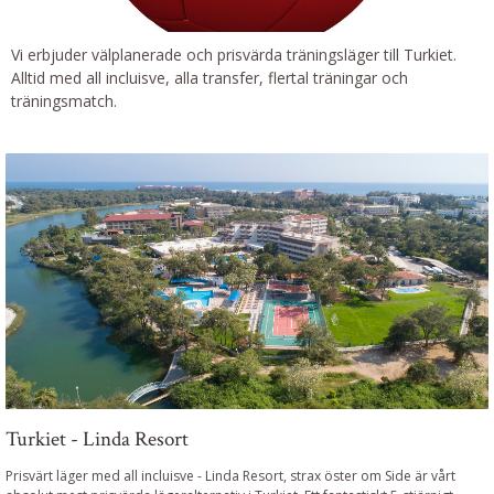
Vi erbjuder välplanerade och prisvärda träningsläger till Turkiet.
Alltid med all incluisve, alla transfer, flertal träningar och
träningsmatch.
Turkiet - Linda Resort
Prisvärt läger med all incluisve
-
Linda Resort, strax öster om Side är vårt